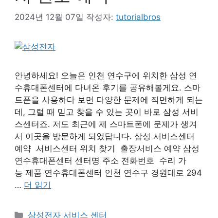
2024년 12월 07일
작성자:
tutorialbros
안녕하세요! 오늘은 인천 연수구에 위치한 삼성 연
수휴대폰센터에 다녀온 후기를 공유해볼게요. 스마
트폰을 사용하다 보면 다양한 문제에 직면하게 되는
데, 그럴 때 믿고 찾을 수 있는 곳이 바로 삼성 서비
스센터죠. 저도 최근에 제 스마트폰에 문제가 생겨
서 이곳을 방문하게 되었답니다. 삼성 서비스센터
예약 서비스센터 위치 찾기 출장서비스 예약 삼성
연수휴대폰센터 센터명 주소 전화번호 수리 가
능 제품 연수휴대폰센터 인천 연수구 경원대로 294
…
더 읽기
카
삼성전자 서비스 센터