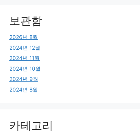
보관함
2026년 8월
2024년 12월
2024년 11월
2024년 10월
2024년 9월
2024년 8월
카테고리