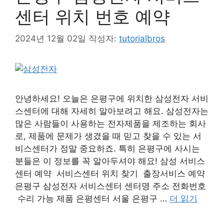
센터 위치 번호 예약
2024년 12월 02일
작성자:
tutorialbros
안녕하세요! 오늘은 은평구에 위치한 삼성전자 서비
스센터에 대해 자세히 알아보려고 해요. 삼성전자는
많은 사람들이 사용하는 전자제품을 제조하는 회사
로, 제품에 문제가 생겼을 때 믿고 찾을 수 있는 서
비스센터가 정말 중요하죠. 특히 은평구에 사시는
분들은 이 정보를 꼭 알아두셔야 해요! 삼성 서비스
센터 예약 서비스센터 위치 찾기 출장서비스 예약
은평구 삼성전자 서비스센터 센터명 주소 전화번호
수리 가능 제품 은평센터 서울 은평구 …
더 읽기