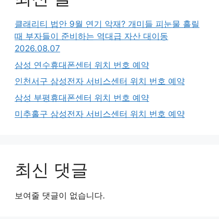
클래리티 법안 9월 연기 악재? 개미들 피눈물 흘릴
때 부자들이 준비하는 역대급 자산 대이동
2026.08.07
삼성 연수휴대폰센터 위치 번호 예약
인천서구 삼성전자 서비스센터 위치 번호 예약
삼성 부평휴대폰센터 위치 번호 예약
미추홀구 삼성전자 서비스센터 위치 번호 예약
최신 댓글
보여줄 댓글이 없습니다.