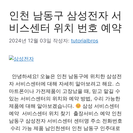
인천 남동구 삼성전자 서
비스센터 위치 번호 예약
2024년 12월 03일
작성자:
tutorialbros
안녕하세요! 오늘은 인천 남동구에 위치한 삼성전
자 서비스센터에 대해 자세히 알아보려고 해요. 스
마트폰이나 가전제품이 고장났을 때, 믿고 맡길 수
있는 서비스센터의 위치와 예약 방법, 수리 가능한
제품에 대해 알아보겠습니다.
삼성 서비스센터
예약 서비스센터 위치 찾기 출장서비스 예약 인천
남동구 삼성전자 서비스센터 센터명 주소 전화번호
수리 가능 제품 남인천센터 인천 남동구 인주대로