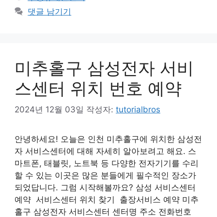
고
그
댓글 남기기
리
미추홀구 삼성전자 서비
스센터 위치 번호 예약
2024년 12월 03일
작성자:
tutorialbros
안녕하세요! 오늘은 인천 미추홀구에 위치한 삼성전
자 서비스센터에 대해 자세히 알아보려고 해요. 스
마트폰, 태블릿, 노트북 등 다양한 전자기기를 수리
할 수 있는 이곳은 많은 분들에게 필수적인 장소가
되었답니다. 그럼 시작해볼까요? 삼성 서비스센터
예약 서비스센터 위치 찾기 출장서비스 예약 미추
홀구 삼성전자 서비스센터 센터명 주소 전화번호