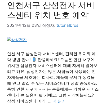
인천서구 삼성전자 서비
스센터 위치 번호 예약
2024년 12월 03일
작성자:
tutorialbros
인천 서구 삼성전자 서비스센터, 편리한 위치와 예
약 방법 안내!
안녕하세요! 오늘은 인천 서구에
위치한 삼성전자 서비스센터에 대해 자세히 알아보
려고 해요. 삼성전자는 많은 사람들이 사용하는 전
자제품을 제조하는 회사로, 제품에 문제가 생겼을
때 믿고 맡길 수 있는 서비스센터가 정말 중요하죠.
특히 인천 서구에 사시는 분들에게는 가까운 서비스
센터가 큰 도움이 될 거예요. 그럼 시작해볼까요?
삼성 서비스센터 예약 …
더 읽기